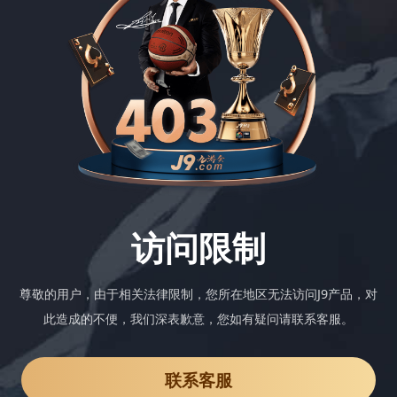
访问限制
尊敬的用户，由于相关法律限制，您所在地区无法访问J9产品，对
此造成的不便，我们深表歉意，您如有疑问请联系客服。
联系客服