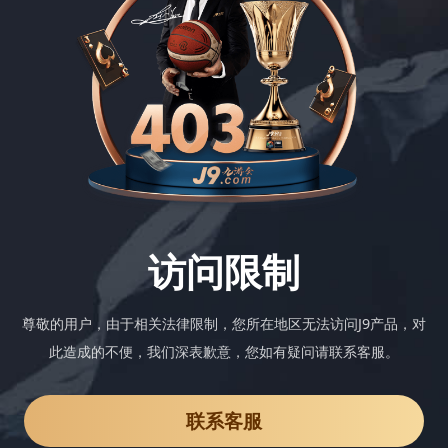
访问限制
尊敬的用户，由于相关法律限制，您所在地区无法访问J9产品，对
此造成的不便，我们深表歉意，您如有疑问请联系客服。
联系客服