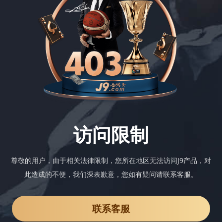
访问限制
尊敬的用户，由于相关法律限制，您所在地区无法访问J9产品，对
此造成的不便，我们深表歉意，您如有疑问请联系客服。
联系客服